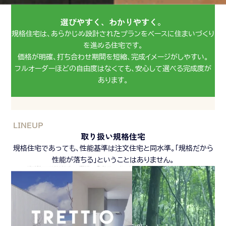
選びやすく、わかりやすく。
規格住宅は、あらかじめ設計されたプランをベースに住まいづくり
を進める住宅です。
価格が明確、打ち合わせ期間を短縮、完成イメージがしやすい。
フルオーダーほどの自由度はなくても、安心して選べる完成度が
あります。
LINEUP
取り扱い規格住宅
規格住宅であっても、性能基準は注文住宅と同水準。「規格だから
性能が落ちる」ということはありません。