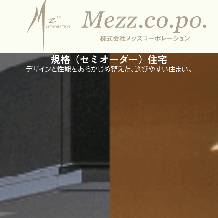
PLAN
HOUSE
規格（セミオーダー）住宅
デザインと性能をあらかじめ整えた、選びやすい住まい。