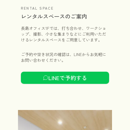
RENTAL SPACE
レンタルスペースのご案内
長島オフィス1Fでは、打ち合わせ、ワークショ
ップ、撮影、小さな集まりなどにご利用いただ
けるレンタルスペースをご用意しています。
ご予約や空き状況の確認は、LINEからお気軽に
お問い合わせください。
LINEで予約する