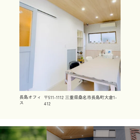
長島オフィ
〒511-1112 三重県桑名市長島町大倉1-
ス
412