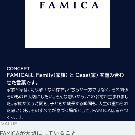
CONCEPT
FAMICAは、Family（家族） と Casa（家） を組み合わ
せた言葉です。
家族と家は、切り離せない存在。どちらか一方ではなく、その関係
そのものを大切にしたい。そんな想いから、この名前が生まれまし
た。家族が笑う時間も、子どもが成長する瞬間も、人生の重ねられ
た思い出も。そのすべてが息づく場所として、FAMICAは家をつ
くります。
VALUE
FAMICAが大切にしていること