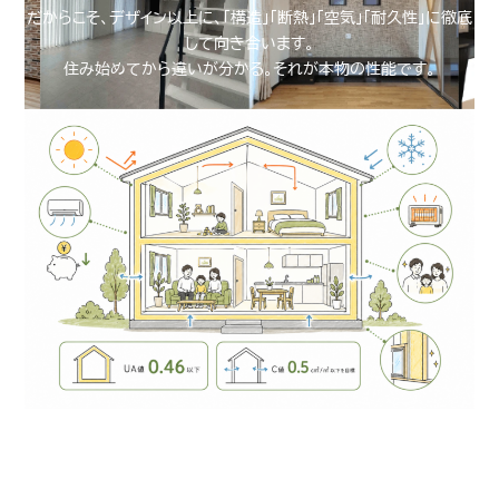
だからこそ、デザイン以上に、「構造」「断熱」「空気」「耐久性」に徹底
して向き合います。
住み始めてから違いが分かる。それが本物の性能です。