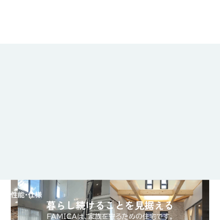
性能・仕様
暮らし続けることを見据える
FAMICAは、家族を守るための住宅です。