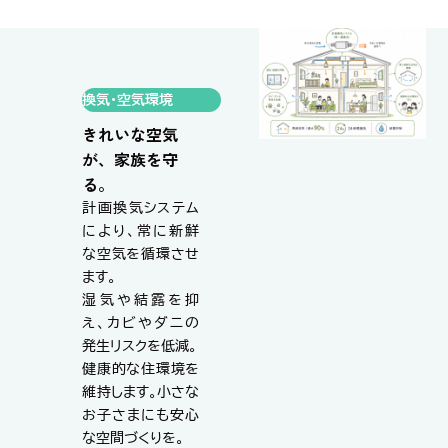
換気・空気環境
きれいな空気
が、家族を守
る。
計画換気システム
により、常に新鮮
な空気を循環させ
ます。
湿気や結露を抑
え、カビやダニの
発生リスクを低減。
健康的な住環境を
維持します。小さな
お子さまにも安心
な空間づくりを。