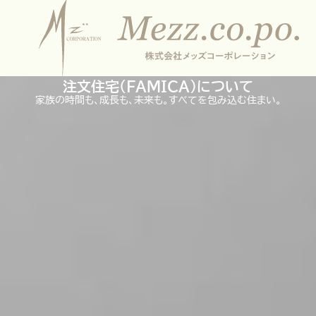
ORDER
HOUSE
注文住宅（FAMICA）について
家族の時間も、成長も、未来も。すべてを包み込む住まい。