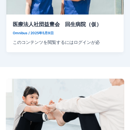
医療法人社団益豊会 回生病院（仮）
Omnibus
/
2025年5月9日
このコンテンツを閲覧するにはログインが必