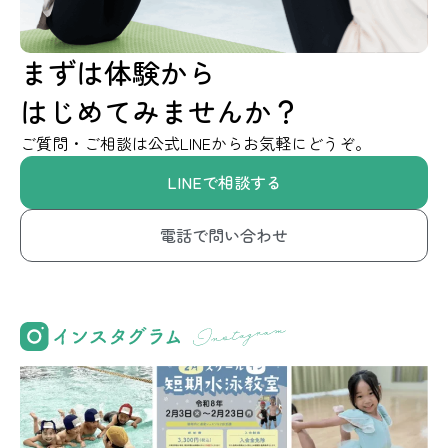
まずは体験から
はじめてみませんか？
ご質問・ご相談は公式LINEからお気軽にどうぞ。
LINEで相談する
電話で問い合わせ