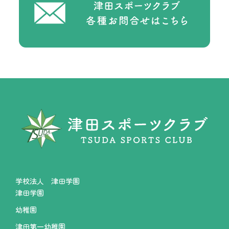
学校法人 津田学園
津田学園
幼稚園
津田第一幼稚園