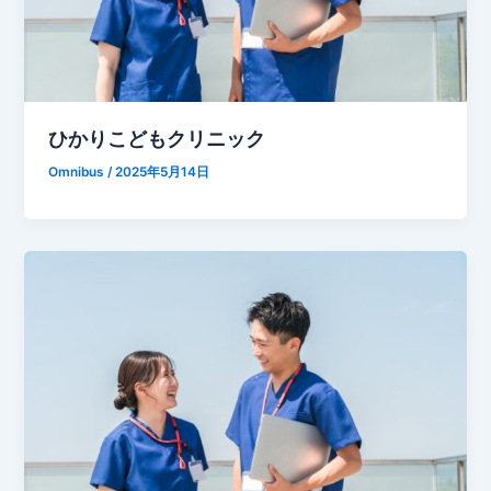
ひかりこどもクリニック
Omnibus
/
2025年5月14日