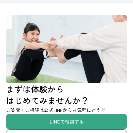
まずは体験から
はじめてみませんか？
ご質問・ご相談は公式LINEからお気軽にどうぞ。
LINEで相談する