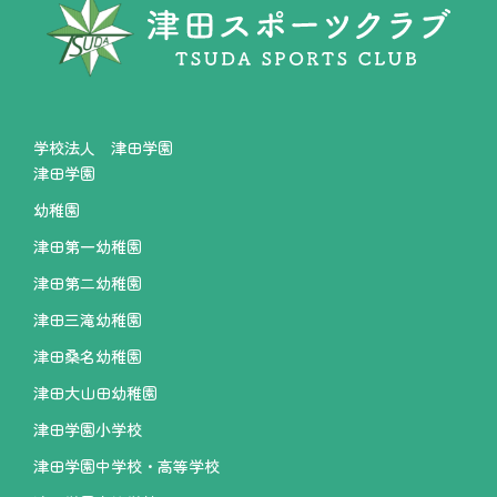
学校法人 津田学園
津田学園
幼稚園
津田第一幼稚園
津田第二幼稚園
津田三滝幼稚園
津田桑名幼稚園
津田大山田幼稚園
津田学園小学校
津田学園中学校・高等学校