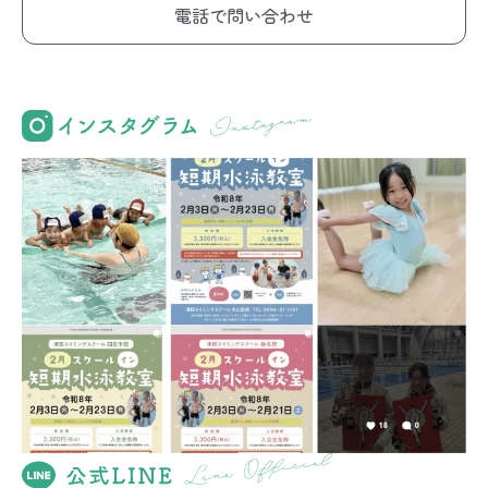
電話で問い合わせ